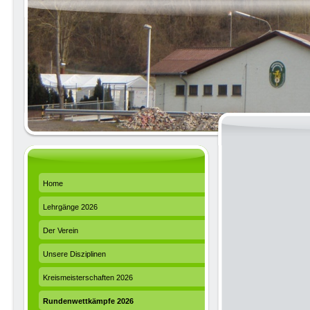
Home
Lehrgänge 2026
Der Verein
Unsere Disziplinen
Kreismeisterschaften 2026
Rundenwettkämpfe 2026