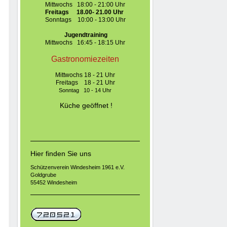
Mittwochs 18:00 - 21:00 Uhr
Freitags 18.00- 21.00 Uhr
Sonntags 10:00 - 13:00 Uhr
J
ugendtraining
Mittwochs 16:45 - 18:15 Uhr
Gastronomiezeiten
Mittwochs 18 - 21 Uhr
Freitags 18 - 21 Uhr
Sonntag 10 - 14 Uhr
Küche
geöffnet !
Hier finden Sie uns
Schützenverein Windesheim 1961 e.V.
Goldgrube
55452 Windesheim