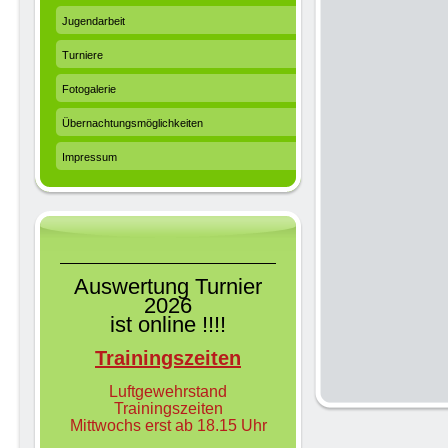
Jugendarbeit
Turniere
Fotogalerie
Übernachtungsmöglichkeiten
Impressum
Auswertung Turnier
2026
ist online !!!!
Trainingszeiten
Luftgewehrs
tand
Trainingszeiten
Mittwochs erst ab 18.15 Uhr