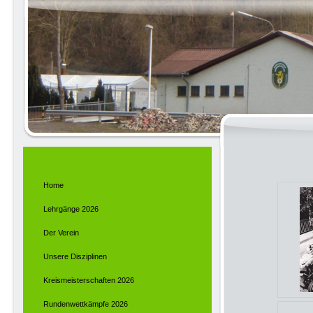
Home
Lehrgänge 2026
Der Verein
Unsere Disziplinen
Kreismeisterschaften 2026
Rundenwettkämpfe 2026