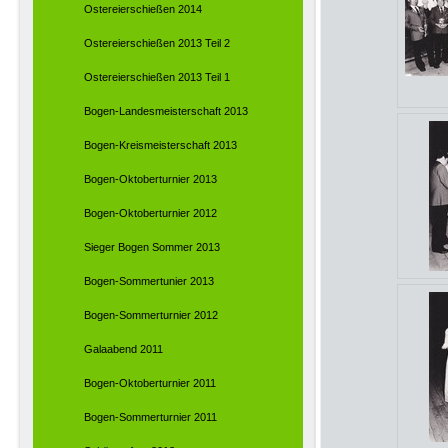
Ostereierschießen 2014
Ostereierschießen 2013 Teil 2
Ostereierschießen 2013 Teil 1
Bogen-Landesmeisterschaft 2013
Bogen-Kreismeisterschaft 2013
Bogen-Oktoberturnier 2013
Bogen-Oktoberturnier 2012
Sieger Bogen Sommer 2013
Bogen-Sommertunier 2013
Bogen-Sommerturnier 2012
Galaabend 2011
Bogen-Oktoberturnier 2011
Bogen-Sommerturnier 2011