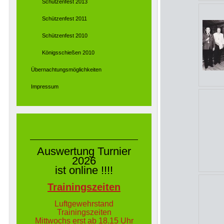
Schützenfest 2013
Schützenfest 2011
Schützenfest 2010
Königsschießen 2010
Übernachtungsmöglichkeiten
Impressum
Auswertung Turnier
2026
ist online !!!!
Trainingszeiten
Luftgewehrs
tand
Trainingszeiten
Mittwochs erst ab 18.15 Uhr