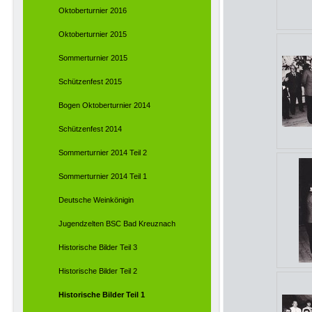
Oktoberturnier 2016
Oktoberturnier 2015
Sommerturnier 2015
Schützenfest 2015
Bogen Oktoberturnier 2014
Schützenfest 2014
Sommerturnier 2014 Teil 2
Sommerturnier 2014 Teil 1
Deutsche Weinkönigin
Jugendzelten BSC Bad Kreuznach
Historische Bilder Teil 3
Historische Bilder Teil 2
Historische Bilder Teil 1