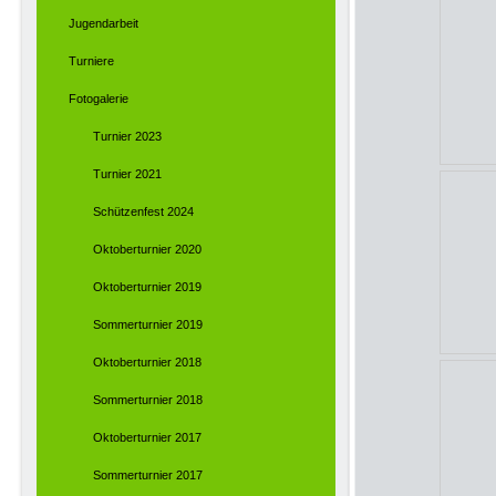
Jugendarbeit
Turniere
Fotogalerie
Turnier 2023
Turnier 2021
Schützenfest 2024
Oktoberturnier 2020
Oktoberturnier 2019
Sommerturnier 2019
Oktoberturnier 2018
Sommerturnier 2018
Oktoberturnier 2017
Sommerturnier 2017