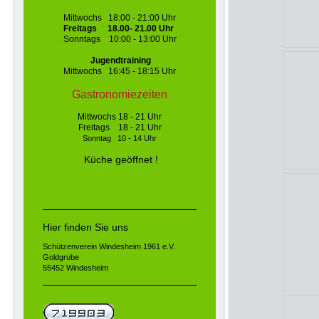
Mittwochs 18:00 - 21:00 Uhr
Freitags 18.00- 21.00 Uhr
Sonntags 10:00 - 13:00 Uhr
J
ugendtraining
Mittwochs 16:45 - 18:15 Uhr
Gastronomiezeiten
Mittwochs 18 - 21 Uhr
Freitags 18 - 21 Uhr
Sonntag 10 - 14 Uhr
Küche
geöffnet !
Hier finden Sie uns
Schützenverein Windesheim 1961 e.V.
Goldgrube
55452 Windesheim