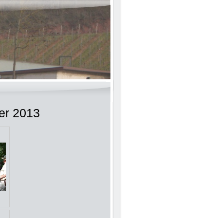
er 2013