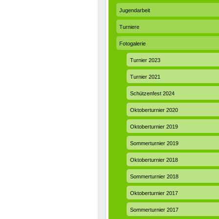
Jugendarbeit
Turniere
Fotogalerie
Turnier 2023
Turnier 2021
Schützenfest 2024
Oktoberturnier 2020
Oktoberturnier 2019
Sommerturnier 2019
Oktoberturnier 2018
Sommerturnier 2018
Oktoberturnier 2017
Sommerturnier 2017