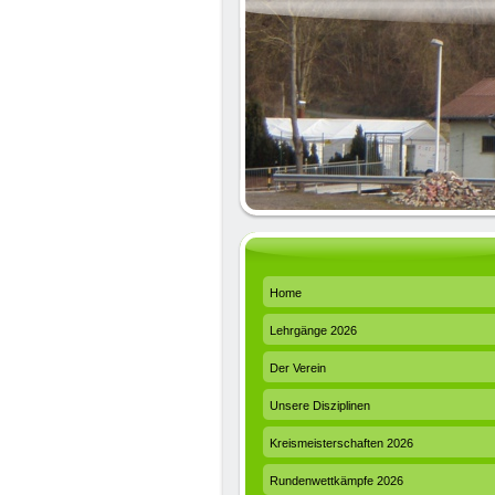
Home
Lehrgänge 2026
Der Verein
Unsere Disziplinen
Kreismeisterschaften 2026
Rundenwettkämpfe 2026