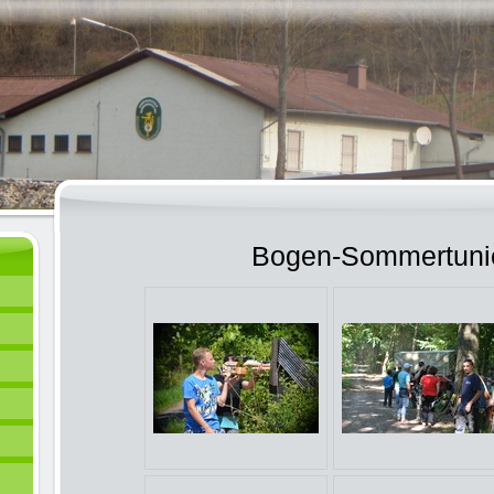
Bogen-Sommertuni